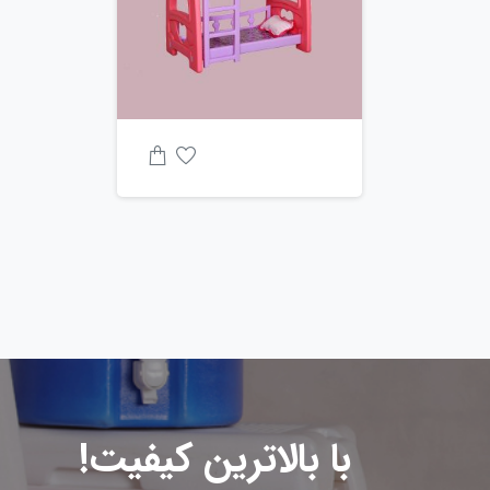
با بالاترین کیفیت!