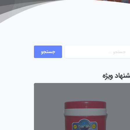
شنهاد ویژه