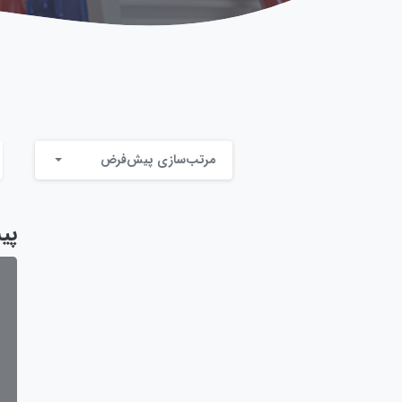
مرتب‌سازی پیش‌فرض
پی