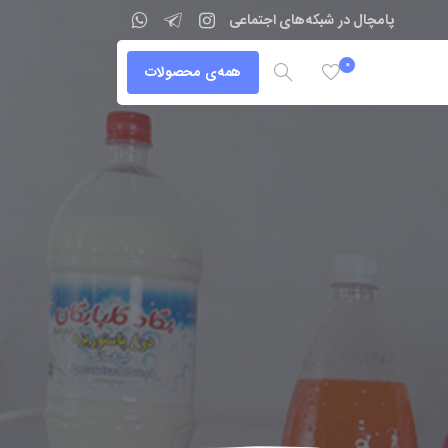
پامچال در شبکه‌های اجتماعی
0
همه‌ی محصولات