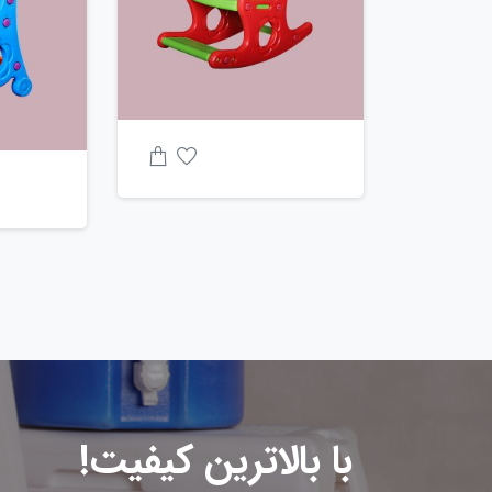
با بالاترین کیفیت!