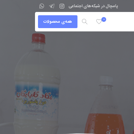
پامچال در شبکه‌های اجتماعی
0
همه‌ی محصولات