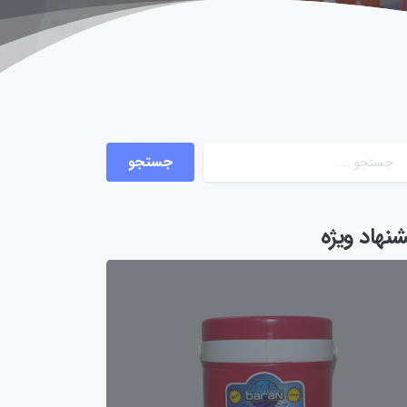
شنهاد ویژه