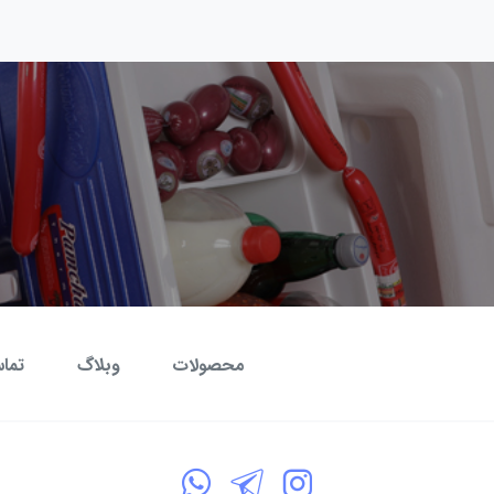
محصولات
وبلاگ
تماس