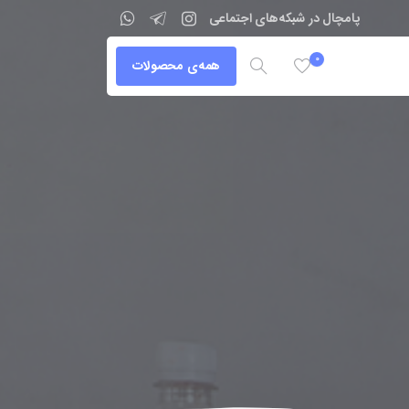
پامچال در شبکه‌های اجتماعی
0
همه‌ی محصولات