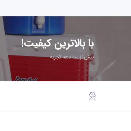
با بالاترین کیفیت!
بیش از سه دهه تجربه