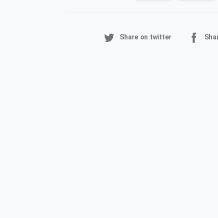
Share on twitter
Sha