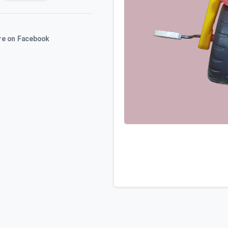
re on Facebook