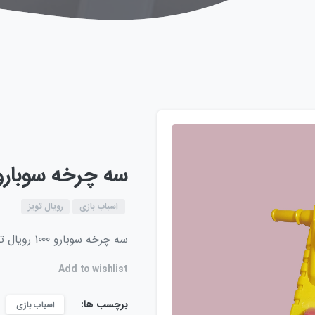
سه چرخه سوبارو 1000 رویال تو
اسباب بازی
رویال تویز
سه چرخه سوبارو 1000 رویال تویز
Add to wishlist
برچسب ها:
اسباب بازی