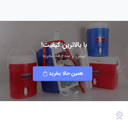
با بالاترین کیفیت!
بیش از سه دهه تجربه
همین حالا بخرید