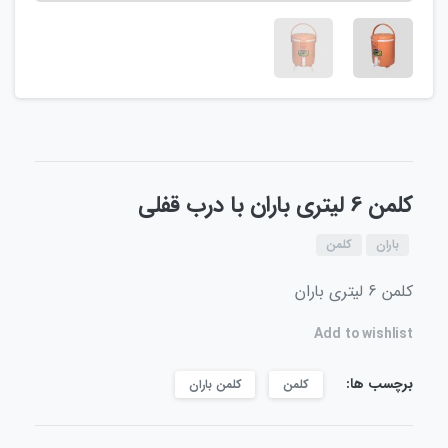
کلمن 6 لیتری باران با درب قفلی
باران
کلمن
کلمن 6 لیتری باران
Add to wishlist
برچسب ها:
کلمن
کلمن باران