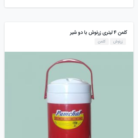
کلمن 4 لیتری زرنوش با دو شیر
زرنوش
کلمن