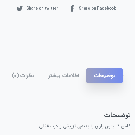
Share on twitter
Share on Facebook
توضیحات
اطلاعات بیشتر
نظرات (0)
توضیحات
کلمن 6 لیتری باران با بدنه‌ی تزریقی و درب قفلی