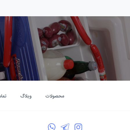
محصولات
وبلاگ
تماس