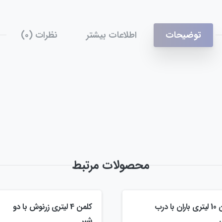
توضیحات
اطلاعات بیشتر
نظرات (0)
محصولات مرتبط
کلمن 10 لیتری باران با درب
کلمن 4 لیتری زرنوش با دو
شیر