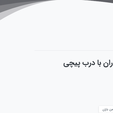
من باران