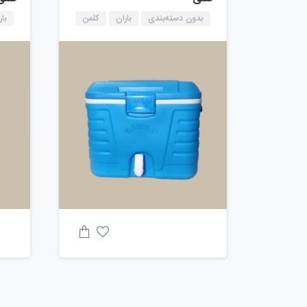
بدون دسته‌بندی
باران
کلمن
بار