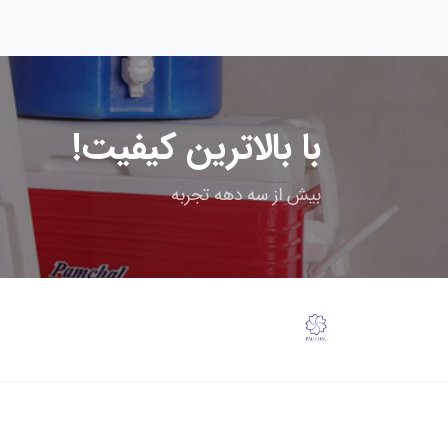
با بالاترین کیفیت!
بیش از سه دهه تجربه