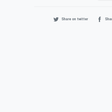
Share on twitter
Sha