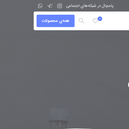
پامچال در شبکه‌های اجتماعی
0
همه‌ی محصولات