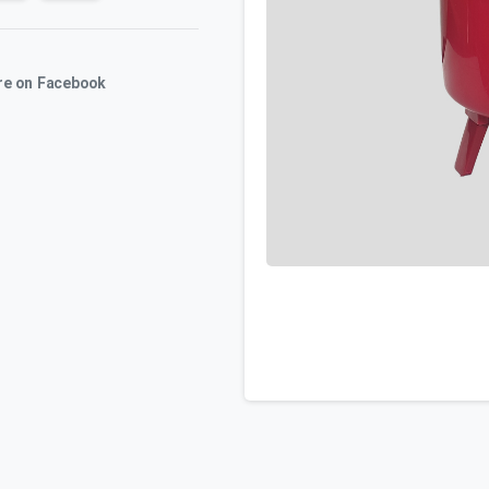
re on Facebook